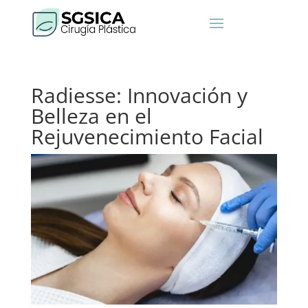
Radiesse: Innovación y
Belleza en el
Rejuvenecimiento Facial