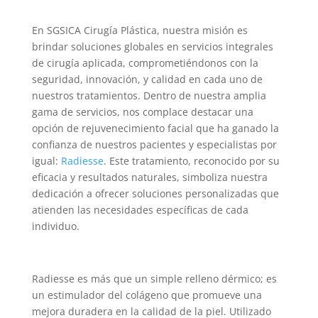
En SGSICA Cirugía Plástica, nuestra misión es
brindar soluciones globales en servicios integrales
de cirugía aplicada, comprometiéndonos con la
seguridad, innovación, y calidad en cada uno de
nuestros tratamientos. Dentro de nuestra amplia
gama de servicios, nos complace destacar una
opción de rejuvenecimiento facial que ha ganado la
confianza de nuestros pacientes y especialistas por
igual:
Radiesse
. Este tratamiento, reconocido por su
eficacia y resultados naturales, simboliza nuestra
dedicación a ofrecer soluciones personalizadas que
atienden las necesidades específicas de cada
individuo.
Radiesse es más que un simple relleno dérmico; es
un estimulador del colágeno que promueve una
mejora duradera en la calidad de la piel. Utilizado