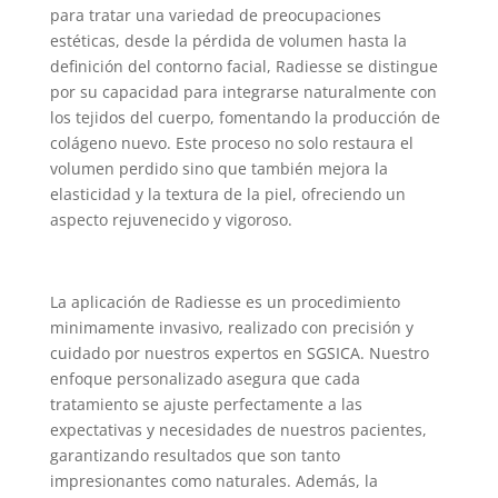
para tratar una variedad de preocupaciones
estéticas, desde la pérdida de volumen hasta la
definición del contorno facial, Radiesse se distingue
por su capacidad para integrarse naturalmente con
los tejidos del cuerpo, fomentando la producción de
colágeno nuevo. Este proceso no solo restaura el
volumen perdido sino que también mejora la
elasticidad y la textura de la piel, ofreciendo un
aspecto rejuvenecido y vigoroso.
La aplicación de Radiesse es un procedimiento
minimamente invasivo, realizado con precisión y
cuidado por nuestros expertos en SGSICA. Nuestro
enfoque personalizado asegura que cada
tratamiento se ajuste perfectamente a las
expectativas y necesidades de nuestros pacientes,
garantizando resultados que son tanto
impresionantes como naturales. Además, la