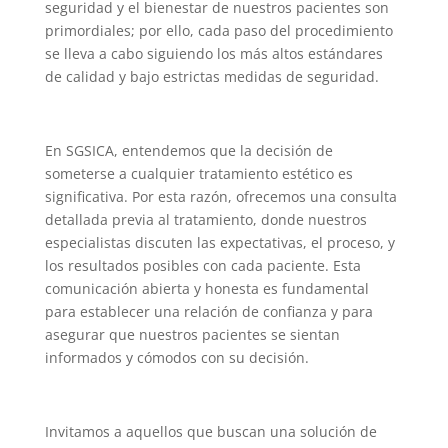
seguridad y el bienestar de nuestros pacientes son
primordiales; por ello, cada paso del procedimiento
se lleva a cabo siguiendo los más altos estándares
de calidad y bajo estrictas medidas de seguridad.
En SGSICA, entendemos que la decisión de
someterse a cualquier tratamiento estético es
significativa. Por esta razón, ofrecemos una consulta
detallada previa al tratamiento, donde nuestros
especialistas discuten las expectativas, el proceso, y
los resultados posibles con cada paciente. Esta
comunicación abierta y honesta es fundamental
para establecer una relación de confianza y para
asegurar que nuestros pacientes se sientan
informados y cómodos con su decisión.
Invitamos a aquellos que buscan una solución de