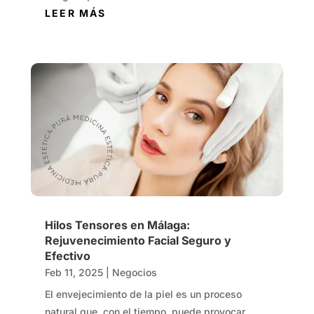
LEER MÁS
Hilos Tensores en Málaga:
Rejuvenecimiento Facial Seguro y
Efectivo
Feb 11, 2025
|
Negocios
El envejecimiento de la piel es un proceso
natural que, con el tiempo, puede provocar