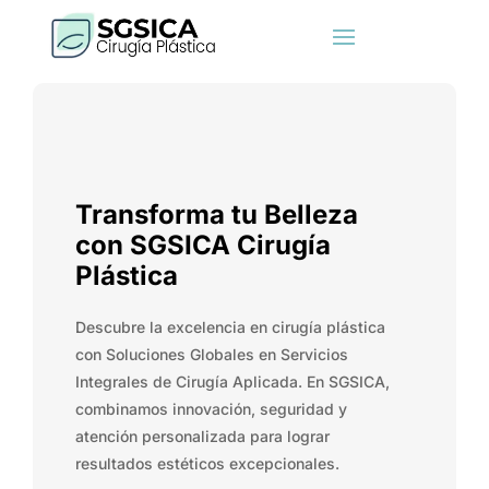
Transforma tu Belleza
con SGSICA Cirugía
Plástica
Descubre la excelencia en cirugía plástica
con Soluciones Globales en Servicios
Integrales de Cirugía Aplicada. En SGSICA,
combinamos innovación, seguridad y
atención personalizada para lograr
resultados estéticos excepcionales.