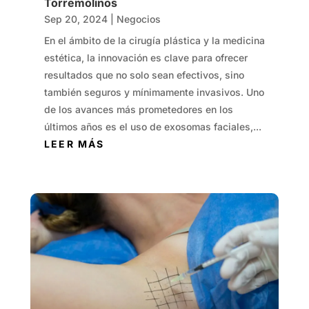
Torremolinos
Sep 20, 2024
|
Negocios
En el ámbito de la cirugía plástica y la medicina
estética, la innovación es clave para ofrecer
resultados que no solo sean efectivos, sino
también seguros y mínimamente invasivos. Uno
de los avances más prometedores en los
últimos años es el uso de exosomas faciales,...
LEER MÁS