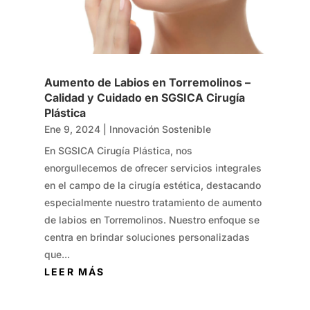
Aumento de Labios en Torremolinos –
Calidad y Cuidado en SGSICA Cirugía
Plástica
Ene 9, 2024
|
Innovación Sostenible
En SGSICA Cirugía Plástica, nos
enorgullecemos de ofrecer servicios integrales
en el campo de la cirugía estética, destacando
especialmente nuestro tratamiento de aumento
de labios en Torremolinos. Nuestro enfoque se
centra en brindar soluciones personalizadas
que...
LEER MÁS