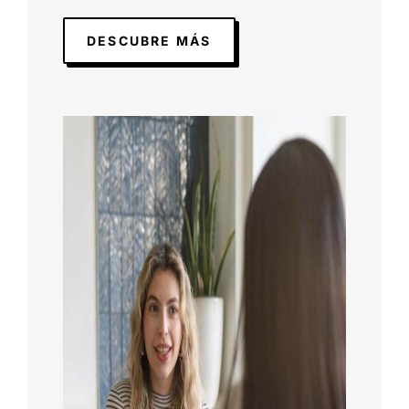
DESCUBRE MÁS