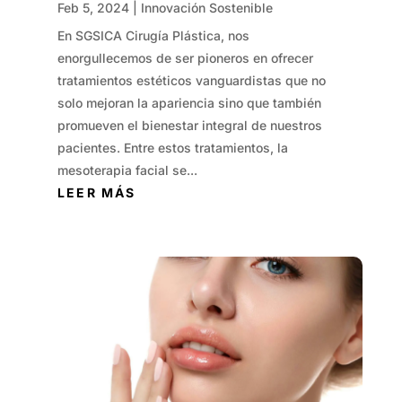
Feb 5, 2024
|
Innovación Sostenible
En SGSICA Cirugía Plástica, nos
enorgullecemos de ser pioneros en ofrecer
tratamientos estéticos vanguardistas que no
solo mejoran la apariencia sino que también
promueven el bienestar integral de nuestros
pacientes. Entre estos tratamientos, la
mesoterapia facial se...
LEER MÁS