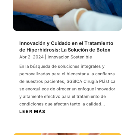
Innovación y Cuidado en el Tratamiento
de Hiperhidrosis: La Solución de Botox
Abr 2, 2024
|
Innovación Sostenible
En la búsqueda de soluciones integrales y
personalizadas para el bienestar y la confianza
de nuestros pacientes, SGSICA Cirugía Plástica
se enorgullece de ofrecer un enfoque innovador
y altamente efectivo para el tratamiento de
condiciones que afectan tanto la calidad...
LEER MÁS