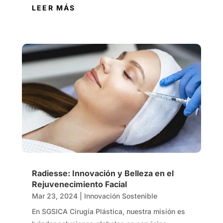
LEER MÁS
Radiesse: Innovación y Belleza en el
Rejuvenecimiento Facial
Mar 23, 2024
|
Innovación Sostenible
En SGSICA Cirugía Plástica, nuestra misión es