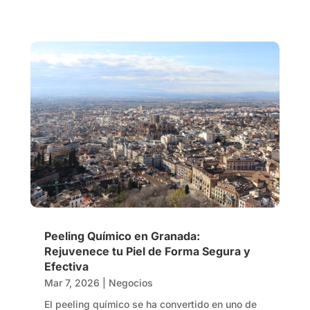
Peeling Químico en Granada:
Rejuvenece tu Piel de Forma Segura y
Efectiva
Mar 7, 2026
|
Negocios
El peeling químico se ha convertido en uno de