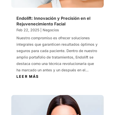
Endolift: Innovación y Precisión en el
Rejuvenecimiento Facial
Feb 22, 2025
|
Negocios
Nuestro compromiso es ofrecer soluciones
integrales que garanticen resultados óptimos y
seguros para cada paciente. Dentro de nuestro
amplio portafolio de tratamientos, Endolift se
destaca como una técnica revolucionaria que
ha marcado un antes y un después en el...
LEER MÁS