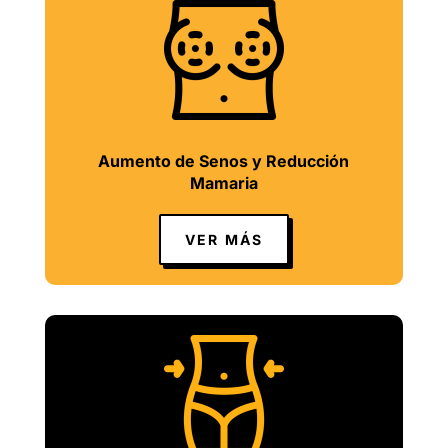
Aumento de Senos y Reducción
Mamaria
VER MÁS