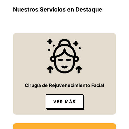
Nuestros Servicios en Destaque
Cirugía de Rejuvenecimiento Facial
VER MÁS