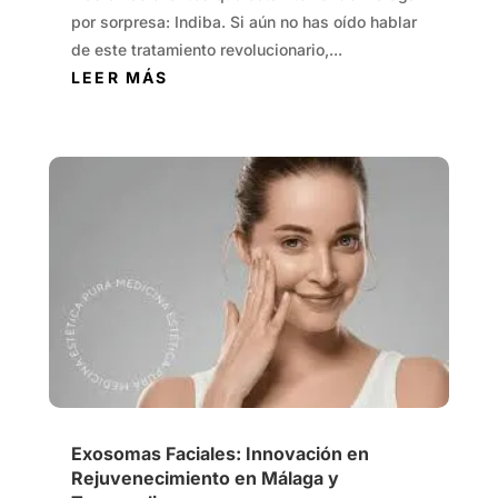
por sorpresa: Indiba. Si aún no has oído hablar
de este tratamiento revolucionario,...
LEER MÁS
Exosomas Faciales: Innovación en
Rejuvenecimiento en Málaga y