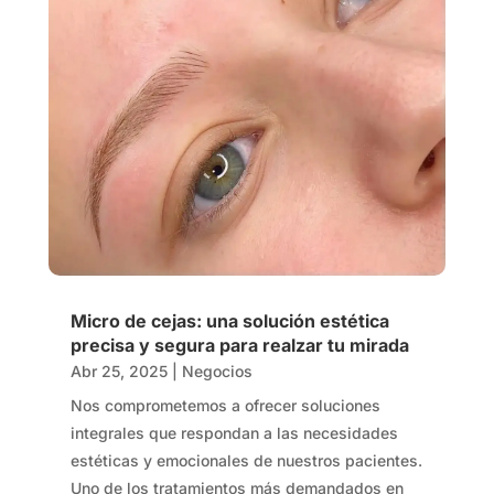
Micro de cejas: una solución estética
precisa y segura para realzar tu mirada
Abr 25, 2025
|
Negocios
Nos comprometemos a ofrecer soluciones
integrales que respondan a las necesidades
estéticas y emocionales de nuestros pacientes.
Uno de los tratamientos más demandados en