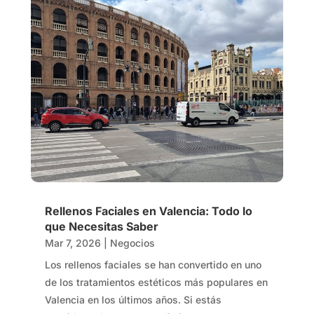
Rellenos Faciales en Valencia: Todo lo
que Necesitas Saber
Mar 7, 2026
|
Negocios
Los rellenos faciales se han convertido en uno
de los tratamientos estéticos más populares en
Valencia en los últimos años. Si estás