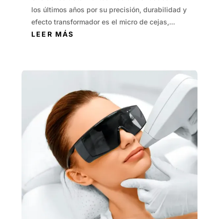
los últimos años por su precisión, durabilidad y
efecto transformador es el micro de cejas,...
LEER MÁS