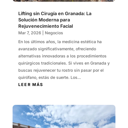
Lifting sin Cirugía en Granada: La
Solución Moderna para
Rejuvenecimiento Facial
Mar 7, 2026
|
Negocios
En los últimos años, la medicina estética ha
avanzado significativamente, ofreciendo
alternativas innovadoras a los procedimientos
quirúrgicos tradicionales. Si vives en Granada y
buscas rejuvenecer tu rostro sin pasar por el
quirófano, estás de suerte. Los...
LEER MÁS