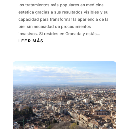
los tratamientos más populares en medicina
estética gracias a sus resultados visibles y su
capacidad para transformar la apariencia de la
piel sin necesidad de procedimientos
invasivos. Si resides en Granada y estás...
LEER MÁS