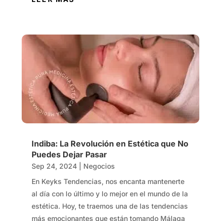
Indiba: La Revolución en Estética que No
Puedes Dejar Pasar
Sep 24, 2024
|
Negocios
En Keyks Tendencias, nos encanta mantenerte
al día con lo último y lo mejor en el mundo de la
estética. Hoy, te traemos una de las tendencias
más emocionantes que están tomando Málaga