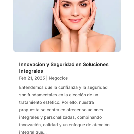
Innovación y Seguridad en Soluciones
Integrales
Feb 21, 2025
|
Negocios
Entendemos que la confianza y la seguridad
son fundamentales en la elección de un
tratamiento estético. Por ello, nuestra
propuesta se centra en ofrecer soluciones
integrales y personalizadas, combinando
innovación, calidad y un enfoque de atención
integral que...