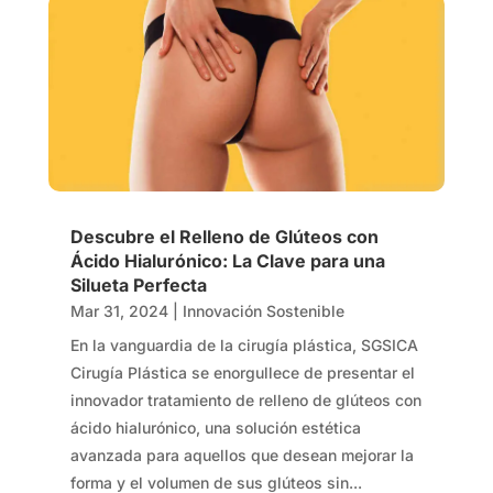
Descubre el Relleno de Glúteos con
Ácido Hialurónico: La Clave para una
Silueta Perfecta
Mar 31, 2024
|
Innovación Sostenible
En la vanguardia de la cirugía plástica, SGSICA
Cirugía Plástica se enorgullece de presentar el
innovador tratamiento de relleno de glúteos con
ácido hialurónico, una solución estética
avanzada para aquellos que desean mejorar la
forma y el volumen de sus glúteos sin...