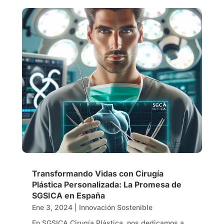
Transformando Vidas con Cirugía
Plástica Personalizada: La Promesa de
SGSICA en España
Ene 3, 2024
|
Innovación Sostenible
En SGSICA Cirugía Plástica, nos dedicamos a