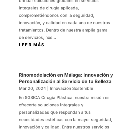
brindar soluciones globales en servicios
integrales de cirugía aplicada,
comprometiéndonos con la seguridad,
innovación, y calidad en cada uno de nuestros
tratamientos. Dentro de nuestra amplia gama
de servicios, nos...
LEER MÁS
Rinomodelación en Málaga: Innovación y
Personalización al Servicio de tu Belleza
Mar 20, 2024
|
Innovación Sostenible
En SGSICA Cirugía Plástica, nuestra misión es
ofrecerte soluciones integrales y
personalizadas que respondan a tus
necesidades estéticas con la mayor seguridad,
innovación y calidad. Entre nuestros servicios