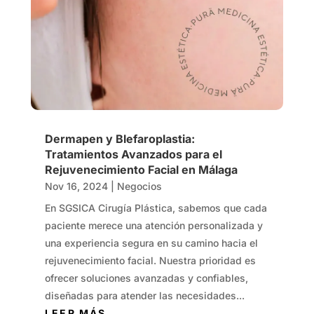
Dermapen y Blefaroplastia:
Tratamientos Avanzados para el
Rejuvenecimiento Facial en Málaga
Nov 16, 2024
|
Negocios
En SGSICA Cirugía Plástica, sabemos que cada
paciente merece una atención personalizada y
una experiencia segura en su camino hacia el
rejuvenecimiento facial. Nuestra prioridad es
ofrecer soluciones avanzadas y confiables,
diseñadas para atender las necesidades...
LEER MÁS