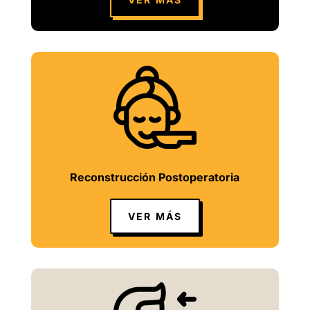
Reconstrucción Postoperatoria
VER MÁS