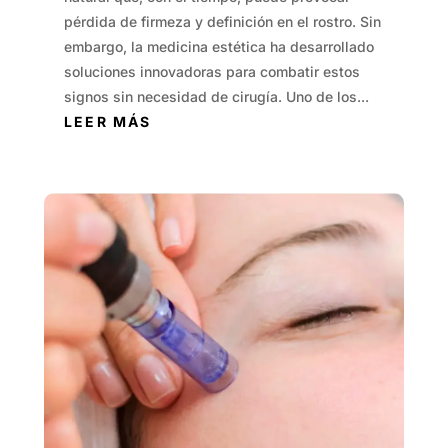
pérdida de firmeza y definición en el rostro. Sin
embargo, la medicina estética ha desarrollado
soluciones innovadoras para combatir estos
signos sin necesidad de cirugía. Uno de los...
LEER MÁS