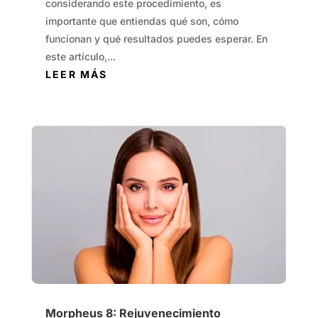
considerando este procedimiento, es
importante que entiendas qué son, cómo
funcionan y qué resultados puedes esperar. En
este artículo,...
LEER MÁS
Morpheus 8: Rejuvenecimiento