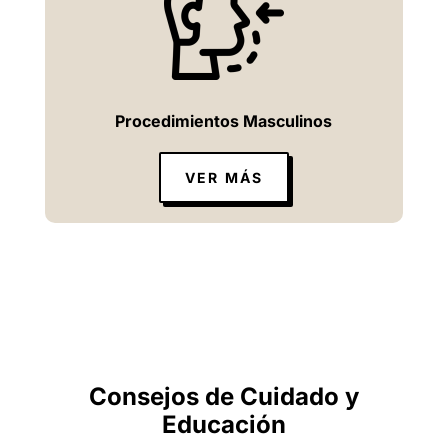
Procedimientos Masculinos
VER MÁS
Consejos de Cuidado y
Educación