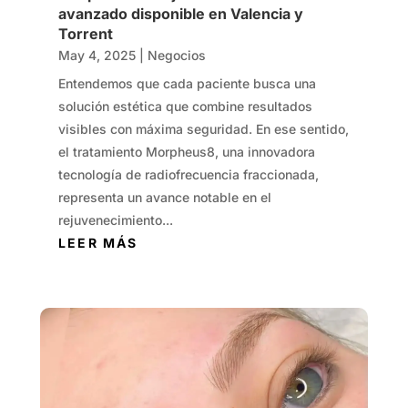
avanzado disponible en Valencia y
Torrent
May 4, 2025
|
Negocios
Entendemos que cada paciente busca una
solución estética que combine resultados
visibles con máxima seguridad. En ese sentido,
el tratamiento Morpheus8, una innovadora
tecnología de radiofrecuencia fraccionada,
representa un avance notable en el
rejuvenecimiento...
LEER MÁS