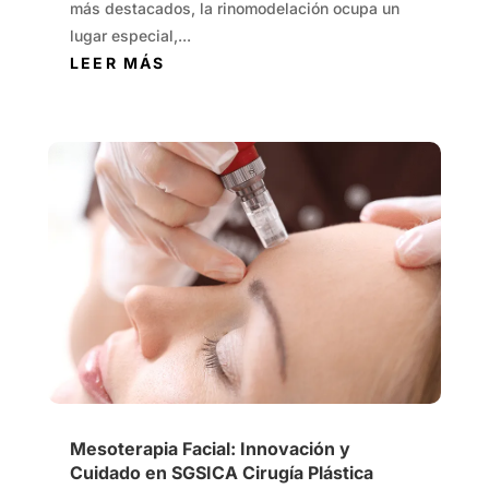
más destacados, la rinomodelación ocupa un
lugar especial,...
LEER MÁS
Mesoterapia Facial: Innovación y
Cuidado en SGSICA Cirugía Plástica