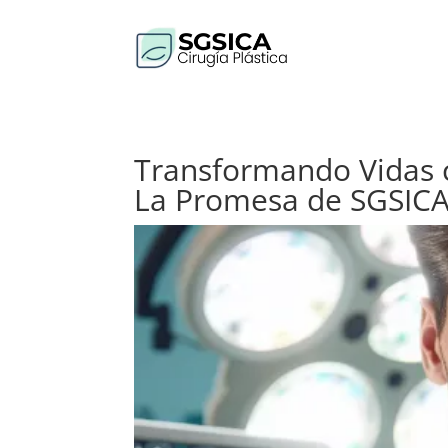
Transformando Vidas c
La Promesa de SGSICA