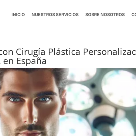
INICIO
NUESTROS SERVICIOS
SOBRE NOSOTROS
C
on Cirugía Plástica Personaliza
 en España