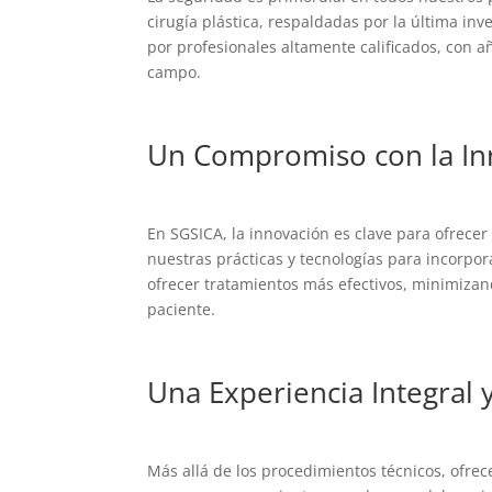
cirugía plástica, respaldadas por la última in
por profesionales altamente calificados, con a
campo.
Un Compromiso con la In
En SGSICA, la innovación es clave para ofrece
nuestras prácticas y tecnologías para incorpor
ofrecer tratamientos más efectivos, minimizan
paciente.
Una Experiencia Integral
Más allá de los procedimientos técnicos, ofr