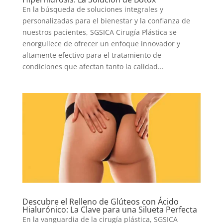
En la búsqueda de soluciones integrales y
personalizadas para el bienestar y la confianza de
nuestros pacientes, SGSICA Cirugía Plástica se
enorgullece de ofrecer un enfoque innovador y
altamente efectivo para el tratamiento de
condiciones que afectan tanto la calidad...
Descubre el Relleno de Glúteos con Ácido
Hialurónico: La Clave para una Silueta Perfecta
En la vanguardia de la cirugía plástica, SGSICA