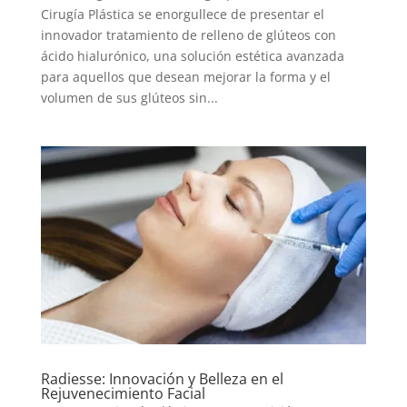
Cirugía Plástica se enorgullece de presentar el
innovador tratamiento de relleno de glúteos con
ácido hialurónico, una solución estética avanzada
para aquellos que desean mejorar la forma y el
volumen de sus glúteos sin...
Radiesse: Innovación y Belleza en el
Rejuvenecimiento Facial