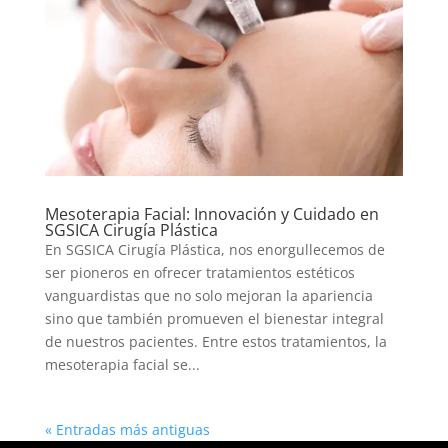
Mesoterapia Facial: Innovación y Cuidado en
SGSICA Cirugía Plástica
En SGSICA Cirugía Plástica, nos enorgullecemos de
ser pioneros en ofrecer tratamientos estéticos
vanguardistas que no solo mejoran la apariencia
sino que también promueven el bienestar integral
de nuestros pacientes. Entre estos tratamientos, la
mesoterapia facial se...
« Entradas más antiguas