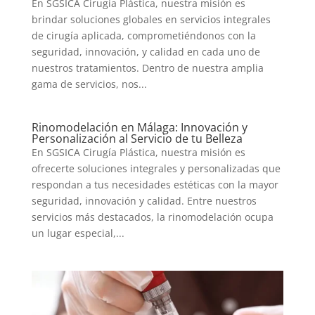
En SGSICA Cirugía Plástica, nuestra misión es
brindar soluciones globales en servicios integrales
de cirugía aplicada, comprometiéndonos con la
seguridad, innovación, y calidad en cada uno de
nuestros tratamientos. Dentro de nuestra amplia
gama de servicios, nos...
Rinomodelación en Málaga: Innovación y
Personalización al Servicio de tu Belleza
En SGSICA Cirugía Plástica, nuestra misión es
ofrecerte soluciones integrales y personalizadas que
respondan a tus necesidades estéticas con la mayor
seguridad, innovación y calidad. Entre nuestros
servicios más destacados, la rinomodelación ocupa
un lugar especial,...