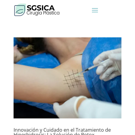
Innovación y Cuidado en el Tratamiento de
Hiperhidrosis: La Solución de Botox